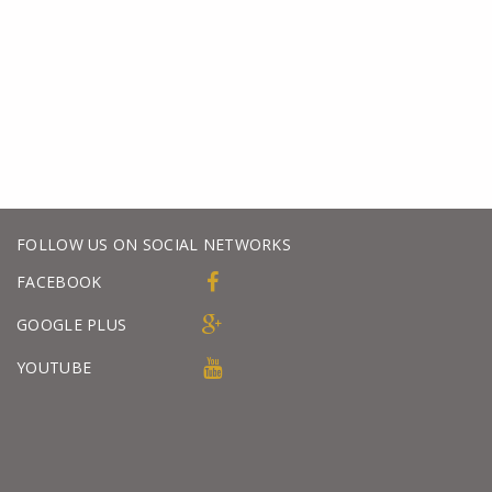
FOLLOW US ON SOCIAL NETWORKS
FACEBOOK
GOOGLE PLUS
YOUTUBE