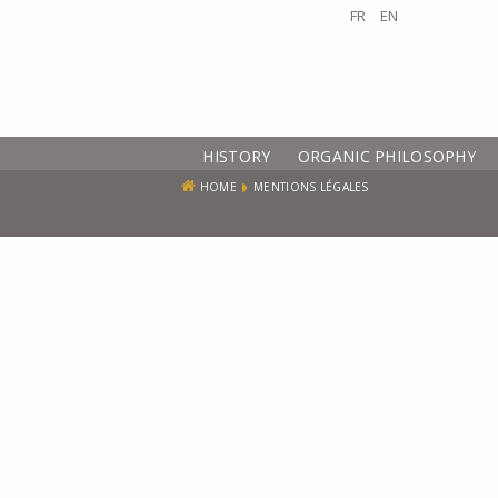
FR
EN
HISTORY
ORGANIC PHILOSOPHY
HOME
MENTIONS LÉGALES