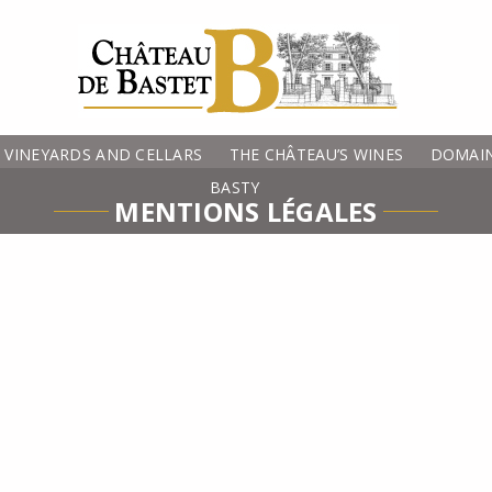
VINEYARDS AND CELLARS
THE CHÂTEAU’S WINES
DOMAIN
BASTY
MENTIONS LÉGALES