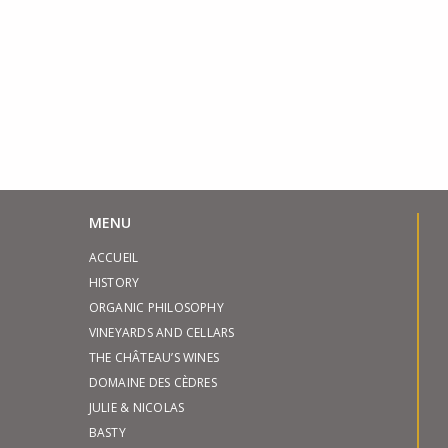
MENU
ACCUEIL
HISTORY
ORGANIC PHILOSOPHY
VINEYARDS AND CELLARS
THE CHÂTEAU’S WINES
DOMAINE DES CÈDRES
JULIE & NICOLAS
BASTY