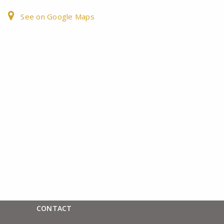
See on Google Maps
CONTACT