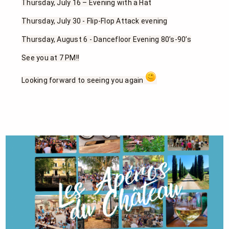
Thursday, July 16 – Evening with a Hat
Thursday, July 30 - Flip-Flop Attack evening
Thursday, August 6 - Dancefloor Evening 80’s-90’s
See you at 7 PM!!
Looking forward to seeing you again