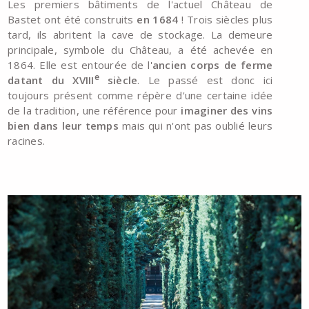
Les premiers bâtiments de l'actuel Château de
Bastet ont été construits
en 1684
! Trois siècles plus
tard, ils abritent la cave de stockage. La demeure
principale, symbole du Château, a été achevée en
1864. Elle est entourée de l'
ancien corps de ferme
e
datant du XVIII
siècle
. Le passé est donc ici
toujours présent comme répère d'une certaine idée
de la tradition, une référence pour
imaginer des vins
bien dans leur temps
mais qui n'ont pas oublié leurs
racines.