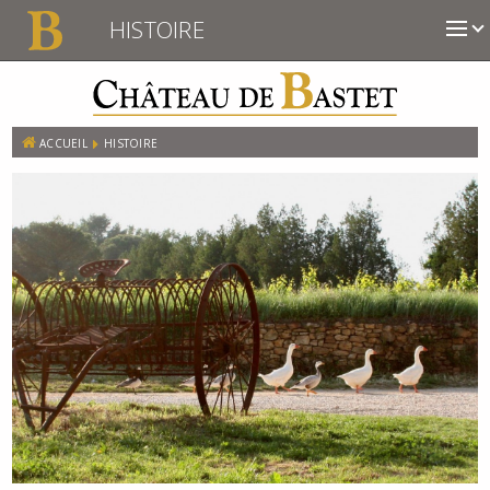
HISTOIRE
ACCUEIL
HISTOIRE